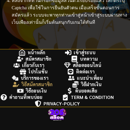
หลังจากที่ท่านกรอกข้อมูลส่วนตัวเรียบร้อยแล้ว ให้กดระบุ
Captcha เพื่อใช้ในการยืนยันตัวตน เมื่อเสร็จขั้นตอนการ
สมัครแล้ว ระบบจะพาทุกท่านเข้าสู่หน้าเข้าสู่ระบบผ่านทาง
เว็บเพียงเท่านั้นก็เริ่มต้นสนุกกับเกมได้ทันที
หน้าหลัก
เข้าสู่ระบบ
สมัครสมาชิก
บทความ
เกี่ยวกับเรา
สล็อตออนไลน์
โปรโมชั่น
ติดต่อเรา
บริการของเรา
แนะนำเพื่อน
วิธีสมัครสมาชิก
วิธีฝากเงิน
วิธีถอนเงิน
คืนยอดเสีย
คำถามที่พบบ่อย
TERM & CONDITION
PRIVACY-POLICY