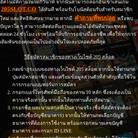
อัตโนมัติภายในไม่กี่วินาที จากนั้นสามารถล็อกอินเข้าเล่นเกม
205SLOT.CO
ได้ทันที พร้อมรับโบนัสต้อนรับสำหรับสมาชิก
คำถามที่พบบ่อย
ใหม่ และสิทธิพิเศษมากมาย หากมี
หรือพบ
ปัญหาใด ๆ สามารถติดต่อทีมงานแอดมินได้ทันทีผ่านแชทสด
ตลอด 24 ชั่วโมง เราพร้อมให้บริการอย่างมืออาชีพ เพื่อให้ทุกการ
เดิมพันของคุณเป็นไปอย่างมั่นใจและปลอดภัยที่สุด
วิธีสมัครสมาชิกของทางเว็บไซต์ 205 สล็อต
กดเข้าสู่ระบบของทางเว็บไซต์ 205 สล็อต จากนั้นให้ท่านกด
ปุ่มสมัครสมาชิก และเตรียมข้อมูลส่วนตัวที่สำคัญเพื่อใช้ใน
การกรอกแบบฟอร์มการสมัคร
กรอกเบอร์โทรศัพท์มือถือของท่าน 10 หลัก ซึ่งจะต้องเป็น
ความจริงเท่านั้น จากนั้นให้ทุกท่านตั้งรหัสผ่าน
กรอกชื่อ และนามสกุลที่เป็นความจริง (ชื่อที่สมัครจะต้อง
ตรงกับชื่อบัญชีธนาคาร) จากนั้นให้ท่านกดเลือกบัญชี
ธนาคารที่ต้องการใช้งาน พร้อมกรอกหมายเลขบัญชี
ธนาคาร และกรอก ID LINE